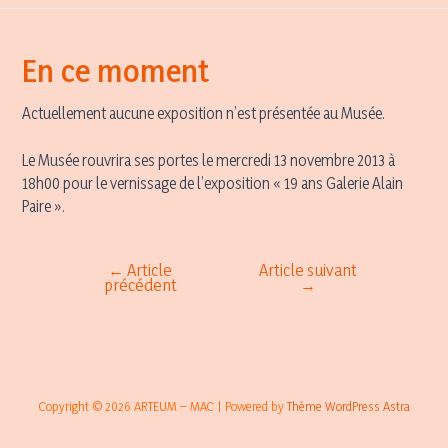
En ce moment
Actuellement aucune exposition n’est présentée au Musée.
Le Musée rouvrira ses portes le mercredi 13 novembre 2013 à
18h00 pour le vernissage de l’exposition « 19 ans Galerie Alain
Paire ».
←
Article
Article suivant
Navigation
précédent
→
de
l’article
Copyright © 2026 ARTEUM – MAC | Powered by
Thème WordPress Astra