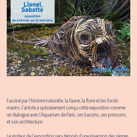
Fasciné par l’histoire naturelle, la faune, la flore et les fonds
marins, l’artiste a spécialement conçu cette exposition comme
un dialogue avec l’Aquarium de Paris, ses bassins, ses poissons,
et son architecture.
Le visiteur de l’exposition sera témoin d’une inversion des règnes