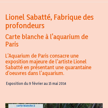
Lionel Sabatté, Fabrique des
profondeurs
Carte blanche à l’aquarium de
Paris
L’Aquarium de Paris consacre une
exposition majeure de l’artiste Lionel
Sabatté en présentant une quarantaine
d’oeuvres dans l’aquarium.
Exposition du 9 février au 15 mai 2014