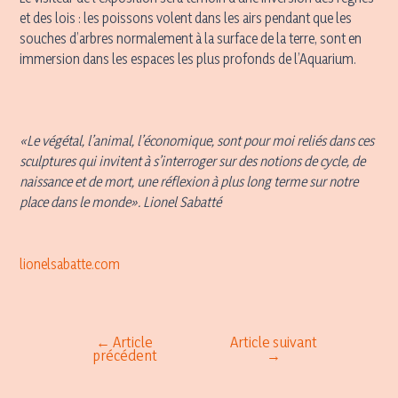
et des lois : les poissons volent dans les airs pendant que les
souches d’arbres normalement à la surface de la terre, sont en
immersion dans les espaces les plus profonds de l’Aquarium.
«Le végétal, l’animal, l’économique, sont pour moi reliés dans ces
sculptures qui invitent à s’interroger sur des notions de cycle, de
naissance et de mort, une réflexion à plus long terme sur notre
place dans le monde». Lionel Sabatté
lionelsabatte.com
←
Article
Article suivant
Navigation
précédent
→
de
l’article