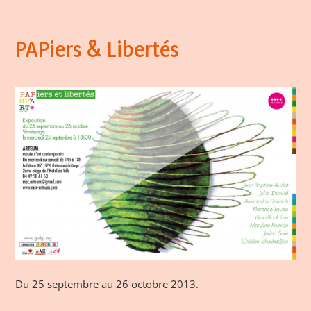
PAPiers & Libertés
Du 25 septembre au 26 octobre 2013.