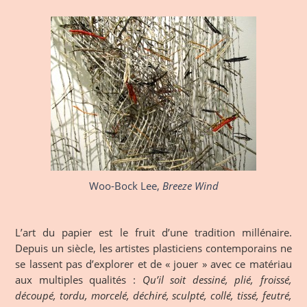
Woo-Bock Lee,
Breeze Wind
L’art du papier est le fruit d’une tradition millénaire.
Depuis un siècle, les artistes plasticiens contemporains ne
se lassent pas d’explorer et de « jouer » avec ce matériau
aux multiples qualités :
Qu’il soit dessiné, plié, froissé,
découpé, tordu, morcelé, déchiré, sculpté, collé, tissé, feutré,