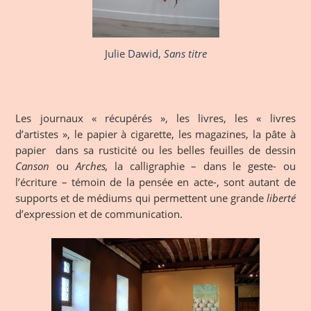
Julie Dawid,
Sans titre
Les journaux « récupérés », les livres, les « livres
d’artistes », le papier à cigarette, les magazines, la pâte à
papier dans sa rusticité ou les belles feuilles de dessin
Canson
ou
Arches,
la calligraphie – dans le geste- ou
l’écriture – témoin de la pensée en acte-, sont autant de
supports et de médiums qui permettent une grande
liberté
d’expression et de communication.