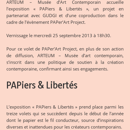
ARTEUM – Musée d’Art Contemporain accueille
l’exposition « PAPiers & Libertés », un projet en
partenariat avec GUDGI et d’une coproduction dans le
cadre de l’évènement PAPer’Art Project.
Vernissage le mercredi 25 septembre 2013 à 18h30.
Pour ce volet de PAPer’Art Project, en plus de son action
de diffusion, ARTEUM – Musée d’art contemporain,
s’inscrit dans une politique de soutien à la création
contemporaine, confirmant ainsi ses engagements.
PAPiers & Libertés
L’exposition « PAPiers & Libertés » prend place parmi les
treize volets qui se succèdent depuis le début de l’année
dont le papier est le fil conducteur, source d’inspirations
diverses et inattendues pour les créateurs contemporains.