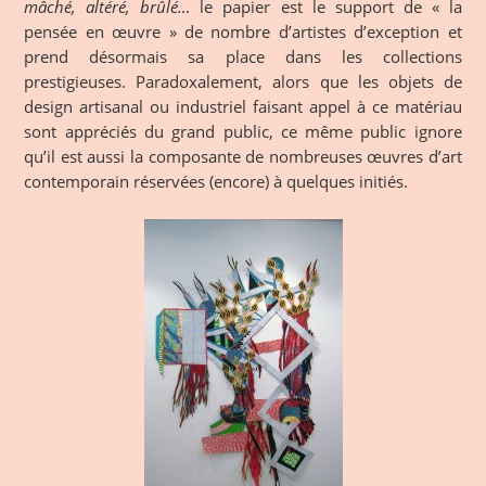
mâché, altéré, brûlé…
le papier est le support de « la
pensée en œuvre » de nombre d’artistes d’exception et
prend désormais sa place dans les collections
prestigieuses. Paradoxalement, alors que les objets de
design artisanal ou industriel faisant appel à ce matériau
sont appréciés du grand public, ce même public ignore
qu’il est aussi la composante de nombreuses œuvres d’art
contemporain réservées (encore) à quelques initiés.