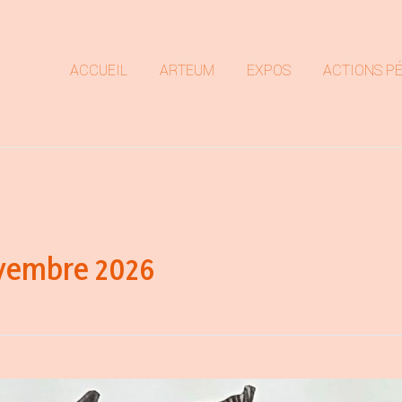
ACCUEIL
ARTEUM
EXPOS
ACTIONS P
ovembre 2026