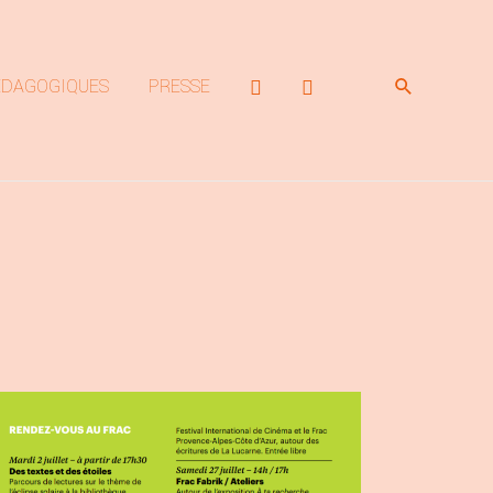
Rechercher
ÉDAGOGIQUES
PRESSE