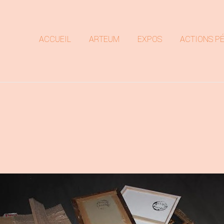
ACCUEIL
ARTEUM
EXPOS
ACTIONS P