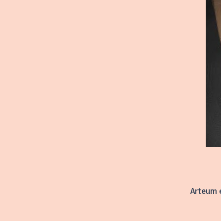
Arteum 