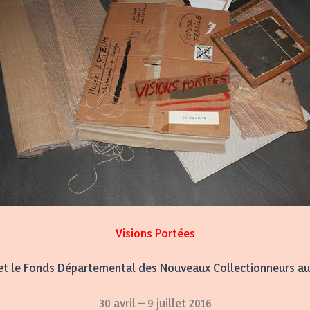
Visions Portées
et le Fonds Départemental des Nouveaux Collectionneurs au
30 avril – 9 juillet 2016