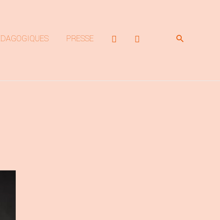
Rechercher
ÉDAGOGIQUES
PRESSE