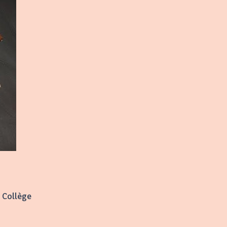
 Collège