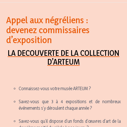
Appel aux négréliens :
devenez commissaires
d’exposition
LA DECOUVERTE DE LA COLLECTION
D’ARTEUM
Connaissez-vous votre musée ARTEUM ?
Savez-vous que 3 à 4 expositions et de nombreux
événements s’y déroulent chaque année ?
Savez-vous qu’il dispose d’un fonds d’œuvres d’art de la