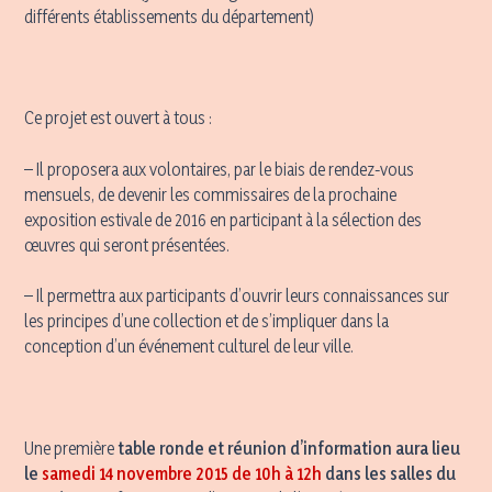
différents établissements du département)
Ce projet est ouvert à tous :
– Il proposera aux volontaires, par le biais de rendez-vous
mensuels, de devenir les commissaires de la prochaine
exposition estivale de 2016 en participant à la sélection des
œuvres qui seront présentées.
– Il permettra aux participants d’ouvrir leurs connaissances sur
les principes d’une collection et de s’impliquer dans la
conception d’un événement culturel de leur ville.
Une première
table ronde et réunion d’information aura lieu
le
samedi 14 novembre 2015 de 10h à 12h
dans les salles du