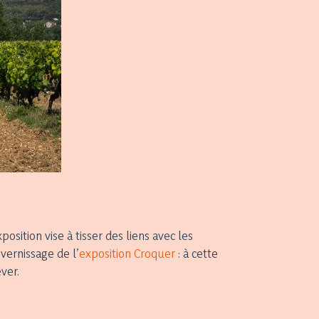
sition vise à tisser des liens avec les
vernissage de l’
exposition Croquer
: à cette
ver.