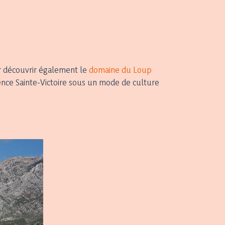
ur découvrir également le
domaine du Loup
vence Sainte-Victoire sous un mode de culture