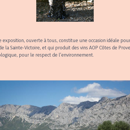
te exposition, ouverte à tous, constitue une occasion idéale po
de la Sainte-Victoire, et qui produit des vins AOP Côtes de Pro
ologique, pour le respect de l’environnement.