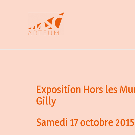
Aller
au
contenu
Exposition Hors les Mu
Gilly
Samedi 17 octobre 2015