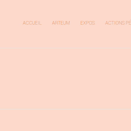
ACCUEIL
ARTEUM
EXPOS
ACTIONS P