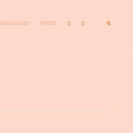
Rechercher
ÉDAGOGIQUES
PRESSE