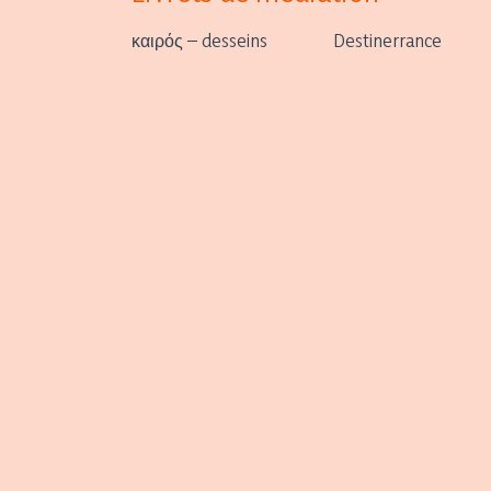
καιρός – desseins Destinerrance