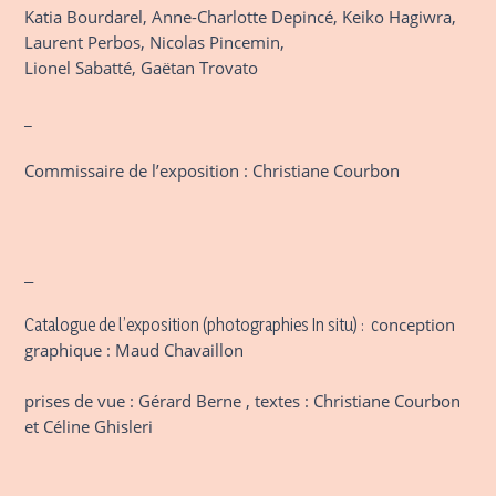
Katia Bourdarel, Anne-Charlotte Depincé,
Keiko Hagiwra,
Laurent Perbos, Nicolas Pincemin,
Lionel Sabatté, Gaëtan Trovato
_
Commissaire de l’exposition : Christiane Courbon
_
onception
Catalogue de l’exposition (photographies In situ) : c
graphique : Maud Chavaillon
prises de vue : Gérard Berne , textes : Christiane Courbon
et Céline Ghisleri