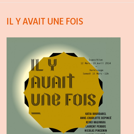
IL Y AVAIT UNE FOIS