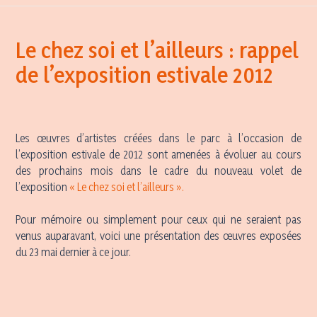
Le chez soi et l’ailleurs : rappel
de l’exposition estivale 2012
Les œuvres d’artistes créées dans le parc à l’occasion de
l’exposition estivale de 2012 sont amenées à évoluer au cours
des prochains mois dans le cadre du nouveau volet de
l’exposition
« Le chez soi et l’ailleurs ».
Pour mémoire ou simplement pour ceux qui ne seraient pas
venus auparavant, voici une présentation des œuvres exposées
du 23 mai dernier à ce jour.