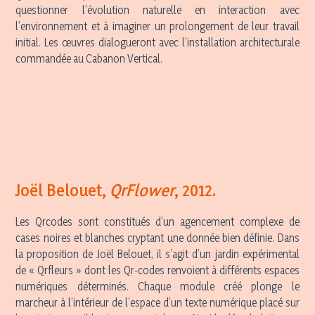
questionner l’évolution naturelle en interaction avec
l’environnement et à imaginer un prolongement de leur travail
initial. Les œuvres dialogueront avec l’installation architecturale
commandée au Cabanon Vertical.
Joël Belouet
,
QrFlower
, 2012.
Les Qrcodes sont constitués d’un agencement complexe de
cases noires et blanches cryptant une donnée bien définie. Dans
la proposition de Joël Belouet, il s’agit d’un jardin expérimental
de « Qrfleurs » dont les Qr-codes renvoient à différents espaces
numériques déterminés. Chaque module créé plonge le
marcheur à l’intérieur de l’espace d’un texte numérique placé sur