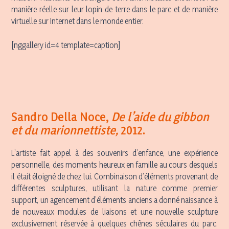
manière réelle sur leur lopin de terre dans le parc et de manière
virtuelle sur Internet dans le monde entier.
[nggallery id=4 template=caption]
Sandro Della Noce,
De l’aide du gibbon
et du marionnettiste,
2012.
L’artiste fait appel à des souvenirs d’enfance, une expérience
personnelle, des moments heureux en famille au cours desquels
il était éloigné de chez lui. Combinaison d’éléments provenant de
différentes sculptures, utilisant la nature comme premier
support, un agencement d’éléments anciens a donné naissance à
de nouveaux modules de liaisons et une nouvelle sculpture
exclusivement réservée à quelques chênes séculaires du parc.