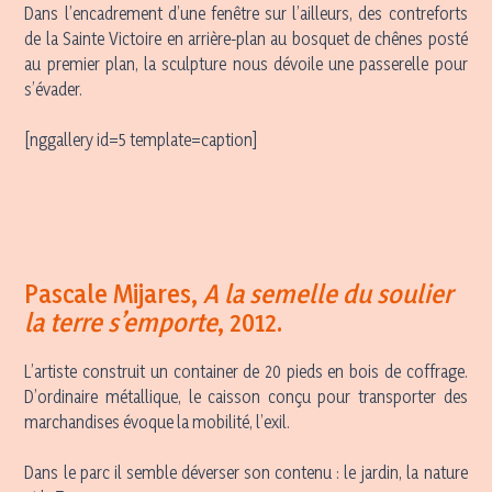
Dans l’encadrement d’une fenêtre sur l’ailleurs, des contreforts
de la Sainte Victoire en arrière-plan au bosquet de chênes posté
au premier plan, la sculpture nous dévoile une passerelle pour
s’évader.
[nggallery id=5 template=caption]
Pascale Mijares
,
A la semelle du soulier
la terre s’emporte
, 2012.
L’artiste construit un container de 20 pieds en bois de coffrage.
D’ordinaire métallique, le caisson conçu pour transporter des
marchandises évoque la mobilité, l’exil.
Dans le parc il semble déverser son contenu : le jardin, la nature