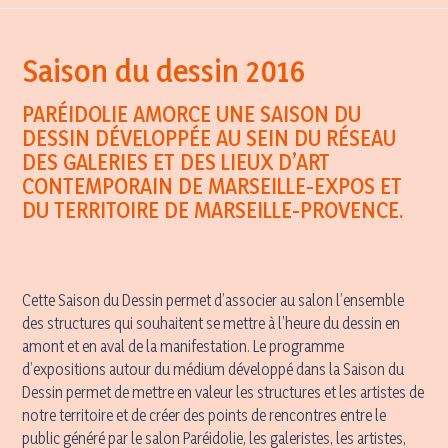
Saison du dessin 2016
PARÉIDOLIE AMORCE UNE SAISON DU
DESSIN DÉVELOPPÉE AU SEIN DU RÉSEAU
DES GALERIES ET DES LIEUX D’ART
CONTEMPORAIN DE
MARSEILLE-EXPOS
ET
DU TERRITOIRE DE MARSEILLE-PROVENCE.
Cette Saison du Dessin permet d’associer au salon l’ensemble
des structures qui souhaitent se mettre à l’heure du dessin en
amont et en aval de la manifestation. Le programme
d’expositions autour du médium développé dans la Saison du
Dessin permet de mettre en valeur les structures et les artistes de
notre territoire et de créer des points de rencontres entre le
public généré par le salon Paréidolie, les galeristes, les artistes,