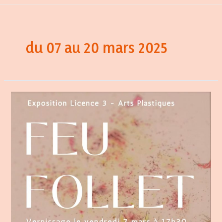
du 07 au 20 mars 2025