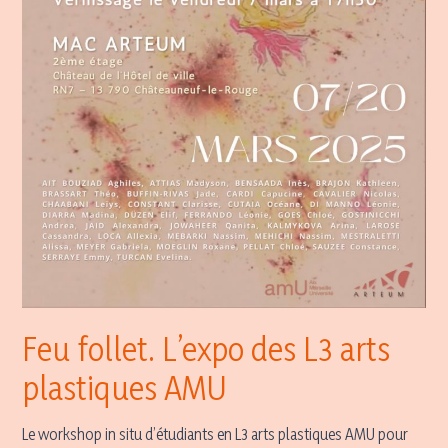
Feu follet. L’expo des L3 arts
plastiques AMU
Le workshop in situ d’étudiants en L3 arts plastiques AMU pour