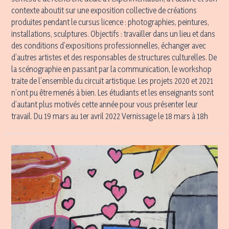
contexte aboutit sur une exposition collective de créations
produites pendant le cursus licence : photographies, peintures,
installations, sculptures. Objectifs : travailler dans un lieu et dans
des conditions d’expositions professionnelles, échanger avec
d’autres artistes et des responsables de structures culturelles. De
la scénographie en passant par la communication, le workshop
traite de l’ensemble du circuit artistique. Les projets 2020 et 2021
n’ont pu être menés à bien. Les étudiants et les enseignants sont
d’autant plus motivés cette année pour vous présenter leur
travail. Du 19 mars au 1er avril 2022 Vernissage le 18 mars à 18h