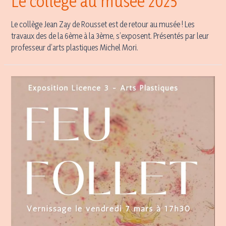
Le collège au musée 2025
Le collège Jean Zay de Rousset est de retour au musée ! Les
travaux des de la 6ème à la 3ème, s’exposent. Présentés par leur
professeur d’arts plastiques Michel Mori.