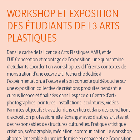
WORKSHOP ET EXPOSITION
DES ÉTUDIANTS DE L3 ARTS
PLASTIQUES
Dans le cadre de la licence 3 Arts Plastiques AMU, et de
l’UE Conception et montage de l’exposition, une quarantaine
d’étudiants abordent en workshop les différents contextes de
monstration d’une œuvre art. Recherche dédiée à
l’expérimentation, à l’œuvre et son contexte qui débouche sur
une exposition collective de créations produites pendant le
cursus licence et finalisées dans l’espace du Centre d’art :
photographies, peintures, installations, sculptures, vidéos…
Parmi les objectifs : travailler dans un lieu et dans des conditions
d’exposition professionnelle, échanger avec d’autres artistes et
des responsables de structures culturelles. Pratique artistique,
création, scénographie, médiation, communication, le workshop
aborde l’ensemble du projet de mise en espace et de l’exposition,