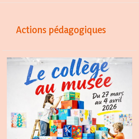
Actions pédagogiques