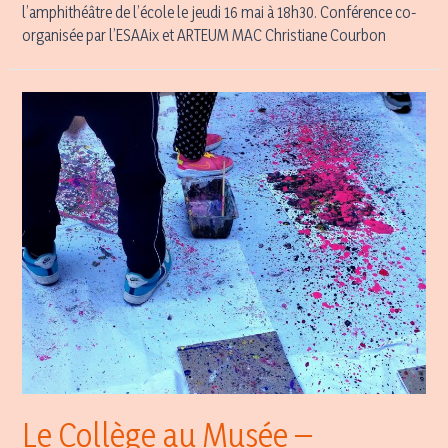
l’amphithéâtre de l’école le jeudi 16 mai à 18h30. Conférence co-
organisée par l’ESAAix et ARTEUM MAC Christiane Courbon
Le Collège au Musée –