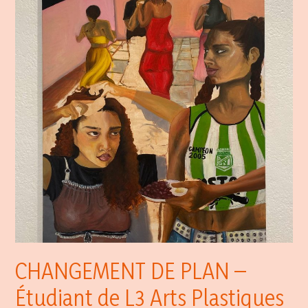
CHANGEMENT DE PLAN –
Étudiant de L3 Arts Plastiques