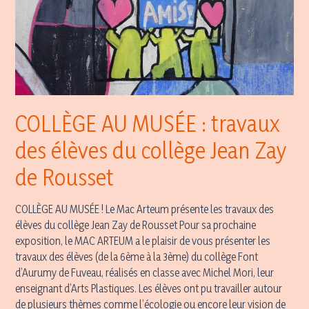
COLLÈGE AU MUSÉE : travaux
des élèves du collège Jean Zay
de Rousset
COLLÈGE AU MUSÉE ! Le Mac Arteum présente les travaux des
élèves du collège Jean Zay de Rousset Pour sa prochaine
exposition, le MAC ARTEUM a le plaisir de vous présenter les
travaux des élèves (de la 6ème à la 3ème) du collège Font
d’Aurumy de Fuveau, réalisés en classe avec Michel Mori, leur
enseignant d’Arts Plastiques. Les élèves ont pu travailler autour
de plusieurs thèmes comme l’écologie ou encore leur vision de