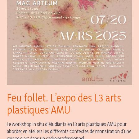
Feu follet. L’expo des L3 arts
plastiques AMU
Le workshop in situ d’étudiants en L3 arts plastiques AMU pour
aborder en ateliers les différents contextes de monstration d’une
œuvre d’art dans un cadre professionnel.