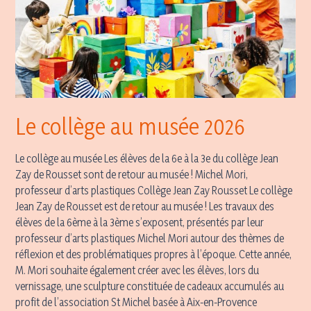
Le collège au musée 2026
Le collège au musée Les élèves de la 6e à la 3e du collège Jean
Zay de Rousset sont de retour au musée ! Michel Mori,
professeur d’arts plastiques Collège Jean Zay Rousset Le collège
Jean Zay de Rousset est de retour au musée ! Les travaux des
élèves de la 6ème à la 3ème s’exposent, présentés par leur
professeur d’arts plastiques Michel Mori autour des thèmes de
réflexion et des problématiques propres à l’époque. Cette année,
M. Mori souhaite également créer avec les élèves, lors du
vernissage, une sculpture constituée de cadeaux accumulés au
profit de l’association St Michel basée à Aix-en-Provence