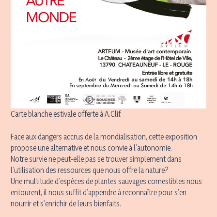
Carte blanche estivale offerte à A.Clif.
Face aux dangers accrus de la mondialisation, cette exposition
propose une alternative et nous convie à l’autonomie.
Notre survie ne peut-elle pas se trouver simplement dans
l’utilisation des ressources que nous offre la nature?
Une multitude d’espèces de plantes sauvages comestibles nous
entourent, il nous suffit d’appendre à reconnaître pour s’en
nourrir et s’enrichir de leurs bienfaits.