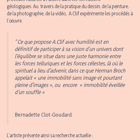
géologiques. Au travers de la pratique du dessin, de la peinture,
de la photographie, de la vidéo, A.Clif expérimente les procédés à
l’œuvre.
‘’ Ce que propose A.Clif avec humilité est en
définitif de participer à sa vision d’un univers dont
l’équilibre se situe dans une juste harmonie entre
les forces telluriques et les forces célestes, là où le
spirituel a lieu d’advenir, dans ce que Herman Broch
appelait « une immobilité sans image et pourtant
pleine d’images », ou encore « immobilité éveillée
d’un souffle »
Bernadette Clot-Goudard.
L’artiste présente ainsi sa recherche actuelle :