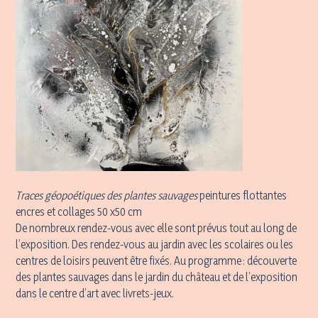
Traces géopoétiques des plantes sauvages
peintures flottantes
encres et collages 50 x50 cm
De nombreux rendez-vous avec elle sont prévus tout au long de
l’exposition. Des rendez-vous au jardin avec les scolaires ou les
centres de loisirs peuvent être fixés. Au programme : découverte
des plantes sauvages dans le jardin du château et de l’exposition
dans le centre d’art avec livrets-jeux.