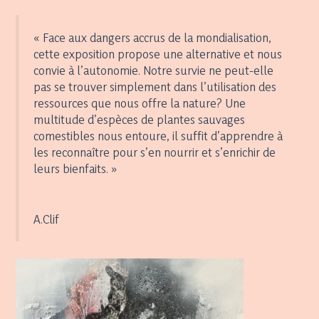
« Face aux dangers accrus de la mondialisation,
cette exposition propose une alternative et nous
convie à l’autonomie. Notre survie ne peut-elle
pas se trouver simplement dans l’utilisation des
ressources que nous offre la nature? Une
multitude d’espèces de plantes sauvages
comestibles nous entoure, il suffit d’apprendre à
les reconnaître pour s’en nourrir et s’enrichir de
leurs bienfaits. »
A.Clif