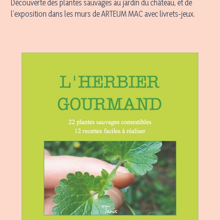
Découverte des plantes sauvages au jardin du château, et de
l’exposition dans les murs de ARTEUM MAC avec livrets-jeux.