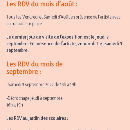
Les RDV du mois d’août :
Tous les Vendredi et Samedi d’Août en présence de l’artiste avec
animation sur place.
Le dernier jour de visite de l’exposition est le jeudi 7
septembre. En présence de l’artiste, vendredi 2 et samedi 3
septembre.
Les RDV du mois de
septembre :
-Samedi 3 septembre 2022 de 16h à 19h
-Décrochage jeudi 8 septembre
16h à 19h
Les RDV au jardin des scolaires :