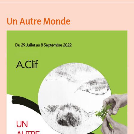
Un Autre Monde